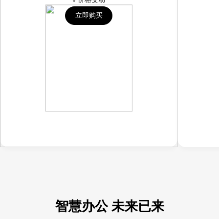
立即购买
智慧办公 未来已来