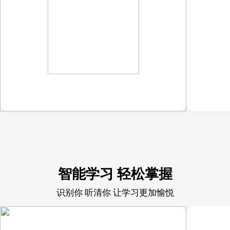
智能学习 轻松掌握
识别你 听清你 让学习更加愉悦