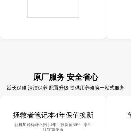
原厂服务 安全省心
延长保修 清洁保养 配置升级 提供用养修换一站式服务
拯救者笔记本4年保值换新
新机加购稳赚不赔 | 4年回收保值50% | 学生
认证更优惠