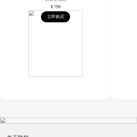
¥
799
立即购买